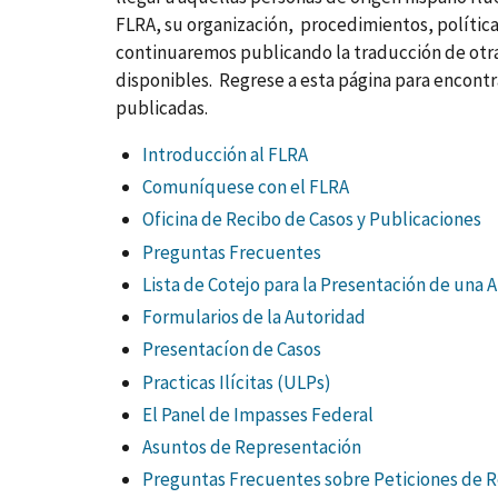
FLRA, su organización, procedimientos, polític
continuaremos publicando la traducción de otra
disponibles. Regrese a esta página para encontra
publicadas.
Introducción al FLRA
Comuníquese con el FLRA
Oficina de Recibo de Casos y Publicaciones
Preguntas Frecuentes
Lista de Cotejo para la Presentación de una 
Formularios de la Autoridad
Presentacíon de Casos
Practicas Ilícitas (ULPs)
El Panel de Impasses Federal
Asuntos de Representación
Preguntas Frecuentes sobre Peticiones de 